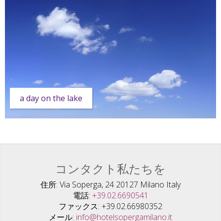
a day on the lake
コンタクト私たちを
住所
Via Soperga, 24 20127 Milano Italy
電話
+39.02.6690541
ファックス
+39.02.66980352
メール
info@hotelsopergamilano.it