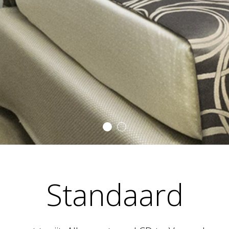
Standaard