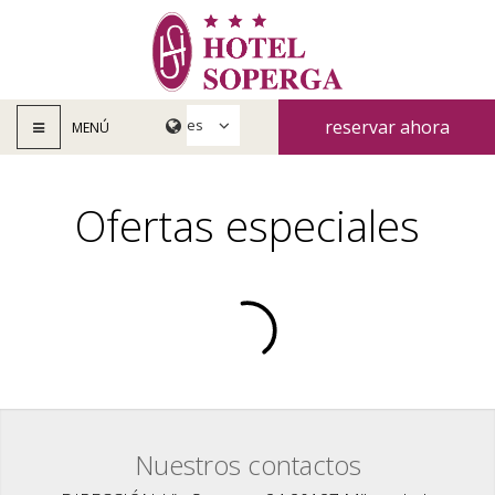
reservar ahora
MENÚ
Ofertas especiales
Nuestros contactos