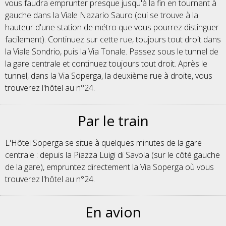
vous faudra emprunter presque jusqu'à la fin en tournant à
gauche dans la Viale Nazario Sauro (qui se trouve à la
hauteur d'une station de métro que vous pourrez distinguer
facilement). Continuez sur cette rue, toujours tout droit dans
la Viale Sondrio, puis la Via Tonale. Passez sous le tunnel de
la gare centrale et continuez toujours tout droit. Après le
tunnel, dans la Via Soperga, la deuxième rue à droite, vous
trouverez l'hôtel au n°24.
Par le train
L'Hôtel Soperga se situe à quelques minutes de la gare
centrale : depuis la Piazza Luigi di Savoia (sur le côté gauche
de la gare), empruntez directement la Via Soperga où vous
trouverez l'hôtel au n°24.
En avion