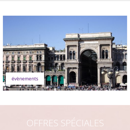
évènements
OFFRES SPÉCIALES