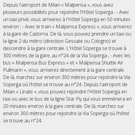
Depuis l'aéroport de Milan « Malpensa », vous avez
plusieurs possibilités pour rejoindre l'Hôtel Soperga : - Avec
un taxi privé, vous arriverez à l'Hôtel Soperga en 50 minutes
environ ; - Avec le train « Malpensa Express », vous arriverez
à la gare de Cadorna. De là, vous pouvez prendre un taxi ou
la ligne 2 du métro (direction Gessate ou Cologno) et
descendre à la gare centrale. L'Hôtel Soperga se trouve à
300 mètres de la gare, au n°24 de la Via Soperga ; - Avec les
bus « Malpensa Bus Express » et « Malpensa Shuttle Air
Pullmann », vous arriverez directement à la gare centrale.
De là, marchez sur environ 300 mètres pour rejoindre la Via
Soperga où l'hôtel se trouve au n°24. Depuis l'aéroport de
Milan « Linate », vous pouvez rejoindre l'Hôtel Soperga en
taxi ou avec le bus de la ligne Star Fly qui vous emmènera en
20 minutes environ à la gare centrale. De là, marchez sur
environ 300 mètres pour rejoindre la Via Soperga où l'hôtel
se trouve au n°24.