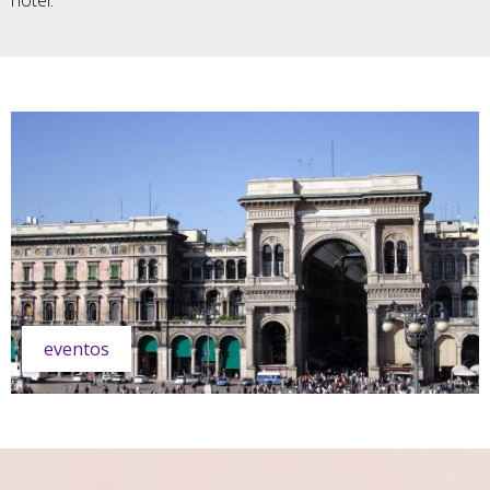
hotel.
eventos