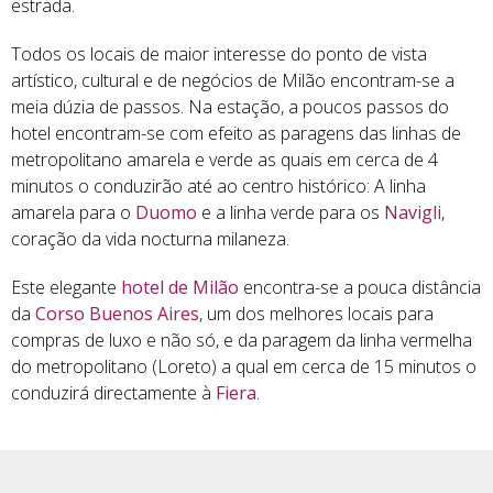
estrada.
Todos os locais de maior interesse do ponto de vista
artístico, cultural e de negócios de Milão encontram-se a
meia dúzia de passos. Na estação, a poucos passos do
hotel encontram-se com efeito as paragens das linhas de
metropolitano amarela e verde as quais em cerca de 4
minutos o conduzirão até ao centro histórico: A linha
amarela para o
Duomo
e a linha verde para os
Navigli
,
coração da vida nocturna milaneza.
Este elegante
hotel de Milão
encontra-se a pouca distância
da
Corso Buenos Aires
, um dos melhores locais para
compras de luxo e não só, e da paragem da linha vermelha
do metropolitano (Loreto) a qual em cerca de 15 minutos o
conduzirá directamente à
Fiera
.