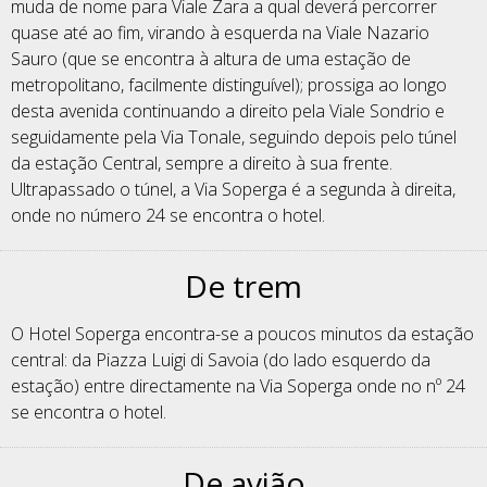
muda de nome para Viale Zara a qual deverá percorrer
quase até ao fim, virando à esquerda na Viale Nazario
Sauro (que se encontra à altura de uma estação de
metropolitano, facilmente distinguível); prossiga ao longo
desta avenida continuando a direito pela Viale Sondrio e
seguidamente pela Via Tonale, seguindo depois pelo túnel
da estação Central, sempre a direito à sua frente.
Ultrapassado o túnel, a Via Soperga é a segunda à direita,
onde no número 24 se encontra o hotel.
De trem
O Hotel Soperga encontra-se a poucos minutos da estação
central: da Piazza Luigi di Savoia (do lado esquerdo da
estação) entre directamente na Via Soperga onde no nº 24
se encontra o hotel.
De avião