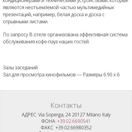
кондиционерами и техническими устройствами, которые
являются неотъемлемой частью мультимедийных
презентаций, например, белая доска и доска с
отрывными листами.
По запросу В отеле организована эффективная система
обслуживания кофе-пауз наших гостей.
Залы заседаний
Зал для просмотра кинофильмов — Размеры 6.90 x 6
Контакты
АДРЕС
Via Soperga, 24 20127 Milano Italy
ФОНА
+39.02.6690541
ФАКС
+39.02.66980352