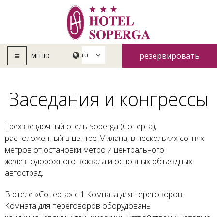
резервировать
МЕНЮ
сейчас
Заседания и конгрессы
Трехзвездочный отель Soperga (Соперга),
расположенный в центре Милана, в нескольких сотнях
метров от остановки метро и центрального
железнодорожного вокзала и основных объездных
автострад.
В отеле «Соперга» с 1 Комната для переговоров.
Комната для переговоров оборудованы