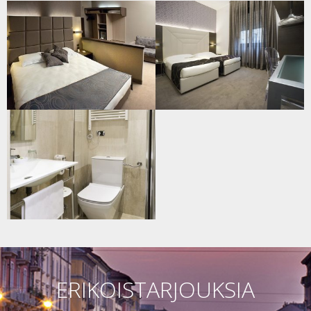
ERIKOISTARJOUKSIA