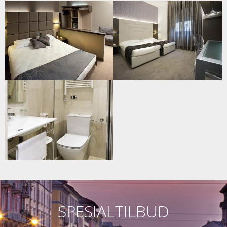
SPESIALTILBUD