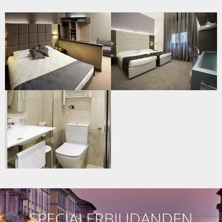
SPECIALERBJUDANDEN