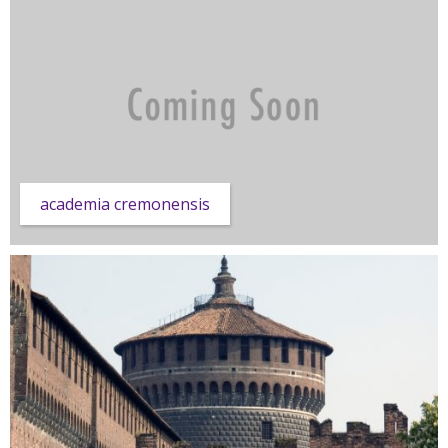
academia cremonensis