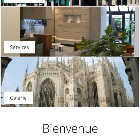
Services
Galerie
Bienvenue