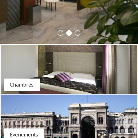
Chambres
Évènements